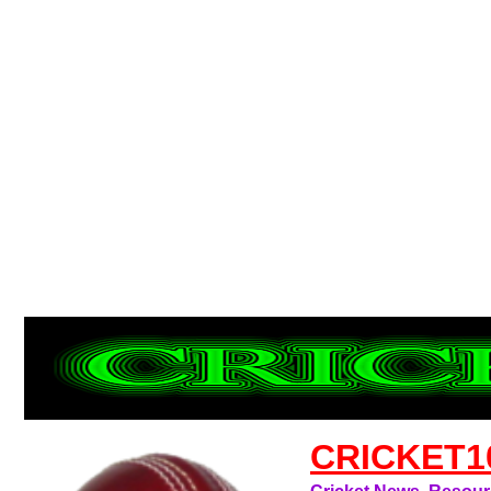
CRICKET1